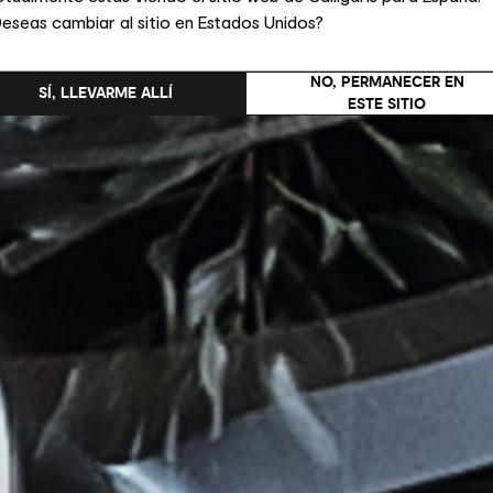
eseas cambiar al sitio en Estados Unidos?
NO, PERMANECER EN
SÍ, LLEVARME ALLÍ
ESTE SITIO