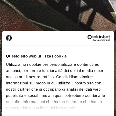
Questo sito web utilizza i cookie
Utilizziamo i cookie per personalizzare contenuti ed
annunci, per fornire funzionalità dei social media e per
analizzare il nostro traffico. Condividiamo inoltre
informazioni sul modo in cui utilizza il nostro sito con i
nostri partner che si occupano di analisi dei dati web,
pubblicità e social media, i quali potrebbero combinarle
con altre informazioni che ha fornito loro o che hanno
raccolto dal suo utilizzo dei loro servizi.