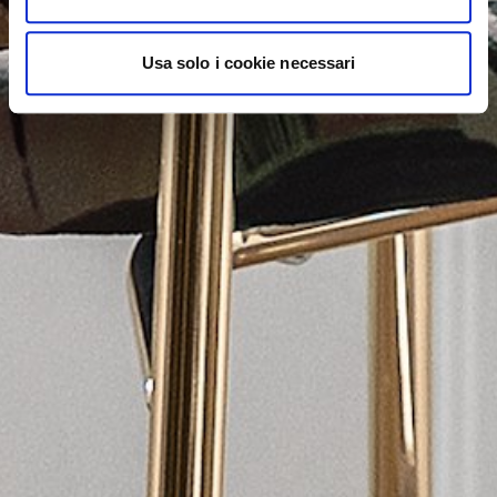
Usa solo i cookie necessari