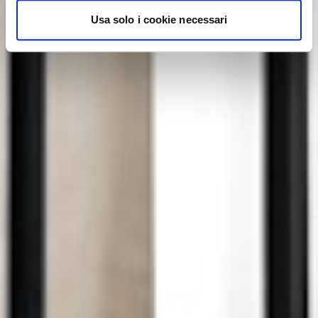
Usa solo i cookie necessari