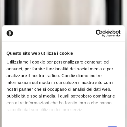
Questo sito web utilizza i cookie
Utilizziamo i cookie per personalizzare contenuti ed
annunci, per fornire funzionalità dei social media e per
analizzare il nostro traffico. Condividiamo inoltre
informazioni sul modo in cui utilizza il nostro sito con i
nostri partner che si occupano di analisi dei dati web,
pubblicità e social media, i quali potrebbero combinarle
con altre informazioni che ha fornito loro o che hanno
raccolto dal suo utilizzo dei loro servizi.
Sembra che tu stia navigando
Chiudi
Selezione