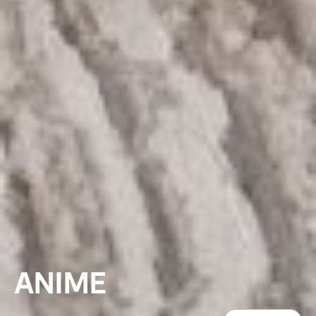
ANIME