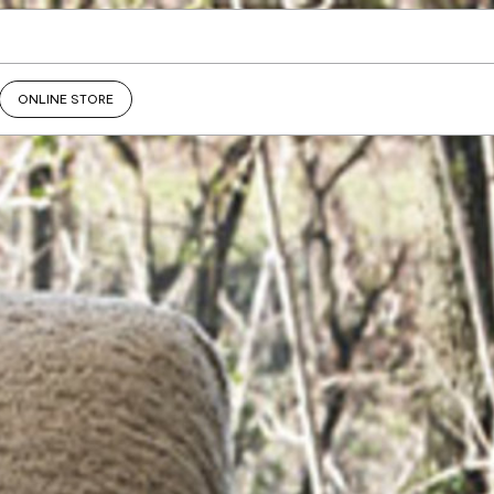
ONLINE STORE