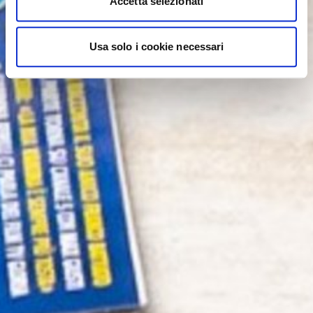
Accetta selezionati
Usa solo i cookie necessari