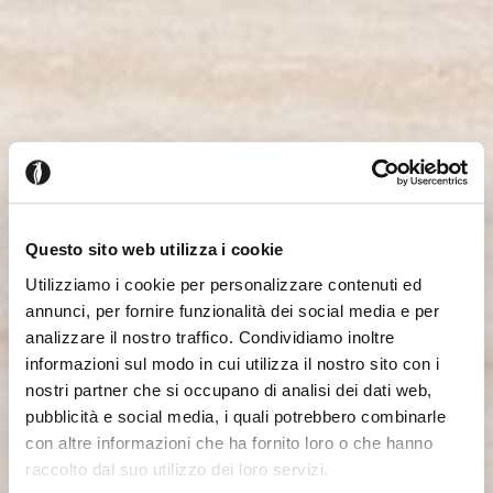
Questo sito web utilizza i cookie
Utilizziamo i cookie per personalizzare contenuti ed
annunci, per fornire funzionalità dei social media e per
analizzare il nostro traffico. Condividiamo inoltre
informazioni sul modo in cui utilizza il nostro sito con i
nostri partner che si occupano di analisi dei dati web,
pubblicità e social media, i quali potrebbero combinarle
con altre informazioni che ha fornito loro o che hanno
raccolto dal suo utilizzo dei loro servizi.