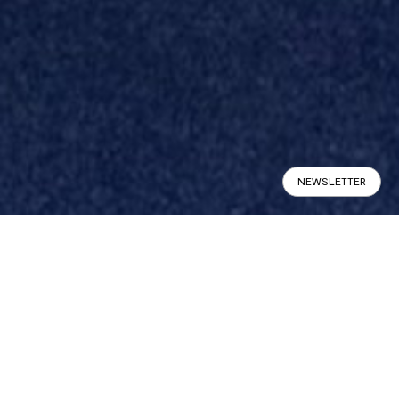
NEWSLETTER