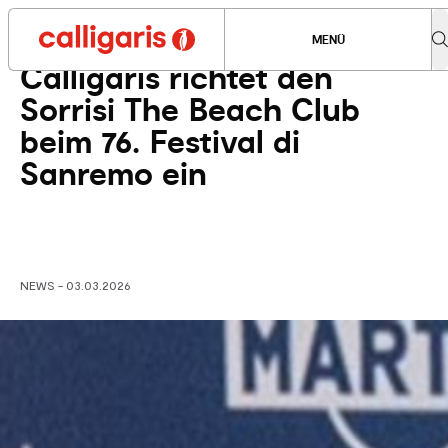
News teilen
MENÜ
Calligaris richtet den
Sorrisi The Beach Club
beim 76. Festival di
Sanremo ein
NEWS - 03.03.2026