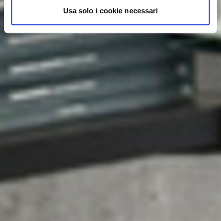
Usa solo i cookie necessari