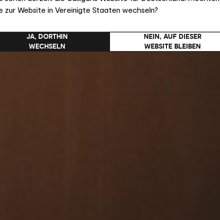
e zur Website in Vereinigte Staaten wechseln?
JA, DORTHIN
NEIN, AUF DIESER
WECHSELN
WEBSITE BLEIBEN