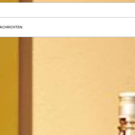
ACHRICHTEN