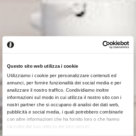
Questo sito web utilizza i cookie
Utilizziamo i cookie per personalizzare contenuti ed
annunci, per fornire funzionalità dei social media e per
analizzare il nostro traffico. Condividiamo inoltre
informazioni sul modo in cui utilizza il nostro sito con i
nostri partner che si occupano di analisi dei dati web,
pubblicità e social media, i quali potrebbero combinarle
con altre informazioni che ha fornito loro o che hanno
raccolto dal suo utilizzo dei loro servizi.
Es scheint, dass Sie aus einem
Schliessen