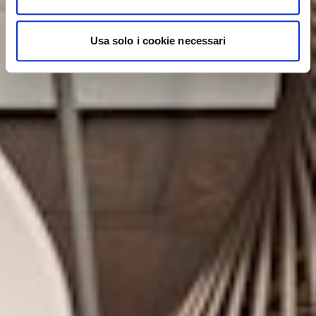
Usa solo i cookie necessari