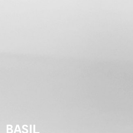
BASIL