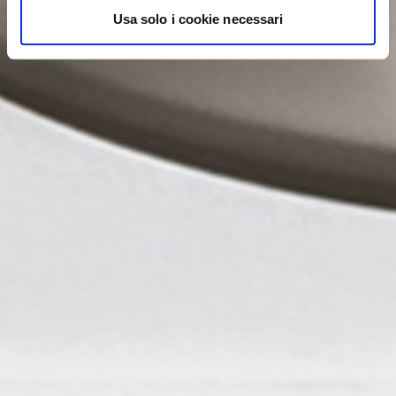
Usa solo i cookie necessari