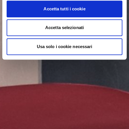
Accetta tutti i cookie
Accetta selezionati
Usa solo i cookie necessari