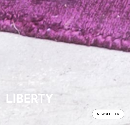
LIBERTY
NEWSLETTER