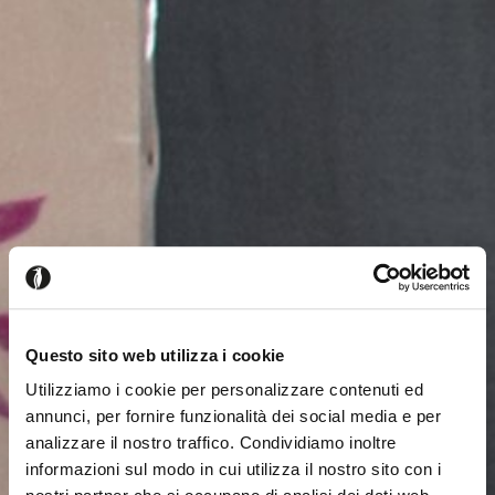
Questo sito web utilizza i cookie
Utilizziamo i cookie per personalizzare contenuti ed
annunci, per fornire funzionalità dei social media e per
analizzare il nostro traffico. Condividiamo inoltre
informazioni sul modo in cui utilizza il nostro sito con i