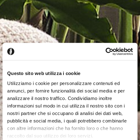
Questo sito web utilizza i cookie
Utilizziamo i cookie per personalizzare contenuti ed
annunci, per fornire funzionalità dei social media e per
analizzare il nostro traffico. Condividiamo inoltre
informazioni sul modo in cui utilizza il nostro sito con i
nostri partner che si occupano di analisi dei dati web,
pubblicità e social media, i quali potrebbero combinarle
con altre informazioni che ha fornito loro o che hanno
raccolto dal suo utilizzo dei loro servizi.