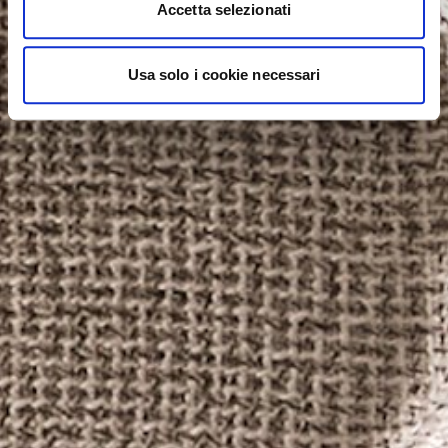
Accetta selezionati
Usa solo i cookie necessari