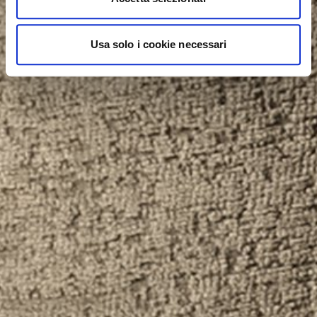
Usa solo i cookie necessari