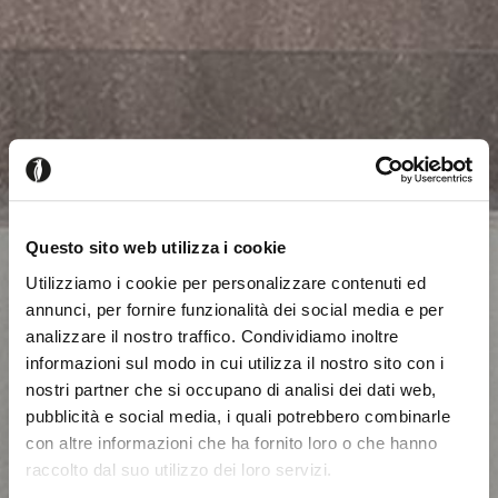
Questo sito web utilizza i cookie
Utilizziamo i cookie per personalizzare contenuti ed
annunci, per fornire funzionalità dei social media e per
analizzare il nostro traffico. Condividiamo inoltre
informazioni sul modo in cui utilizza il nostro sito con i
nostri partner che si occupano di analisi dei dati web,
pubblicità e social media, i quali potrebbero combinarle
con altre informazioni che ha fornito loro o che hanno
raccolto dal suo utilizzo dei loro servizi.