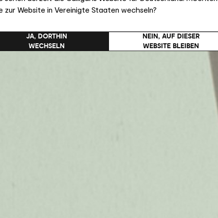
e zur Website in Vereinigte Staaten wechseln?
JA, DORTHIN
NEIN, AUF DIESER
WECHSELN
WEBSITE BLEIBEN