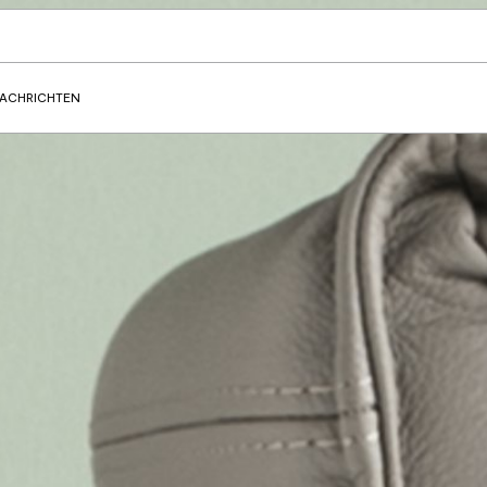
ACHRICHTEN