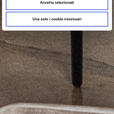
Accetta selezionati
Usa solo i cookie necessari