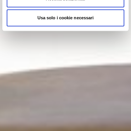
Usa solo i cookie necessari