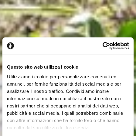
Questo sito web utilizza i cookie
Utilizziamo i cookie per personalizzare contenuti ed
annunci, per fornire funzionalità dei social media e per
analizzare il nostro traffico. Condividiamo inoltre
informazioni sul modo in cui utilizza il nostro sito con i
nostri partner che si occupano di analisi dei dati web,
pubblicità e social media, i quali potrebbero combinarle
con altre informazioni che ha fornito loro o che hanno
raccolto dal suo utilizzo dei loro servizi.
Schliessen