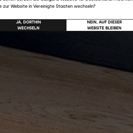
e zur Website in Vereinigte Staaten wechseln?
JA, DORTHIN
NEIN, AUF DIESER
WECHSELN
WEBSITE BLEIBEN