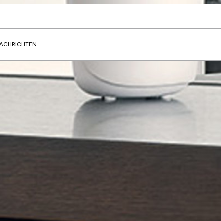
ACHRICHTEN