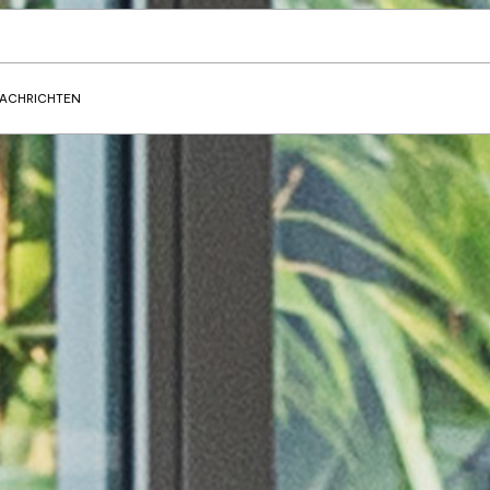
ACHRICHTEN