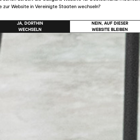
e zur Website in Vereinigte Staaten wechseln?
JA, DORTHIN
NEIN, AUF DIESER
WECHSELN
WEBSITE BLEIBEN