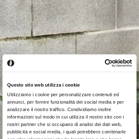
Questo sito web utilizza i cookie
Utilizziamo i cookie per personalizzare contenuti ed
annunci, per fornire funzionalità dei social media e per
analizzare il nostro traffico. Condividiamo inoltre
informazioni sul modo in cui utilizza il nostro sito con i
nostri partner che si occupano di analisi dei dati web,
pubblicità e social media, i quali potrebbero combinarle