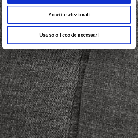
Accetta selezionati
Usa solo i cookie necessari