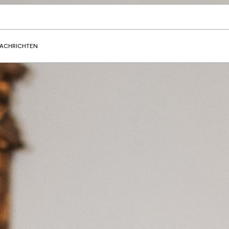
ACHRICHTEN