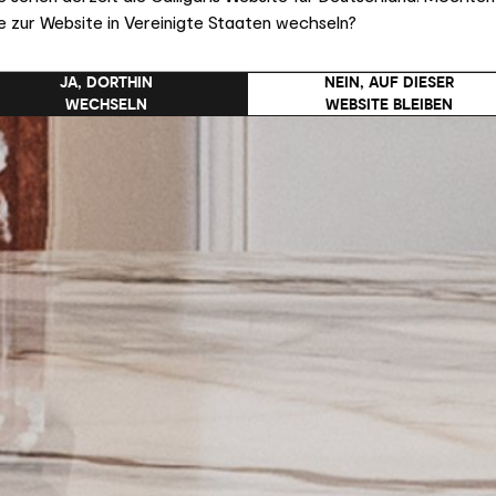
e zur Website in Vereinigte Staaten wechseln?
JA, DORTHIN
NEIN, AUF DIESER
WECHSELN
WEBSITE BLEIBEN