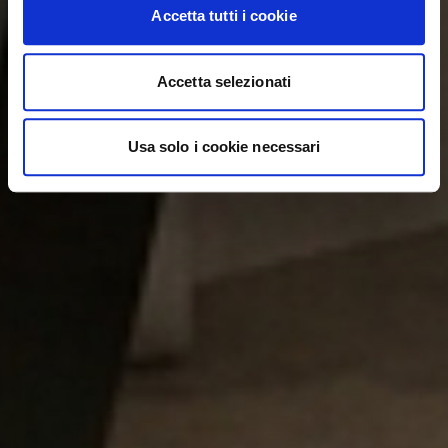
Accetta tutti i cookie
Accetta selezionati
Usa solo i cookie necessari