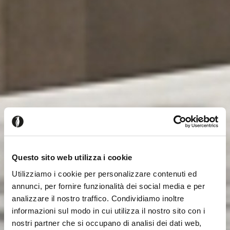
Questo sito web utilizza i cookie
Utilizziamo i cookie per personalizzare contenuti ed
annunci, per fornire funzionalità dei social media e per
analizzare il nostro traffico. Condividiamo inoltre
informazioni sul modo in cui utilizza il nostro sito con i
nostri partner che si occupano di analisi dei dati web,