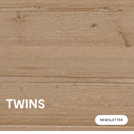
TWINS
NEWSLETTER