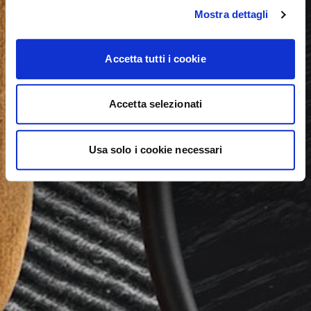
Mostra dettagli
Accetta tutti i cookie
Accetta selezionati
Usa solo i cookie necessari