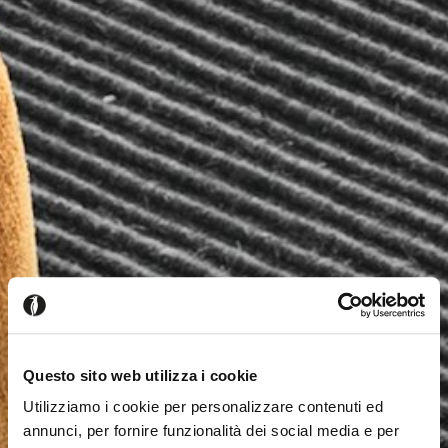
Questo sito web utilizza i cookie
Utilizziamo i cookie per personalizzare contenuti ed
annunci, per fornire funzionalità dei social media e per