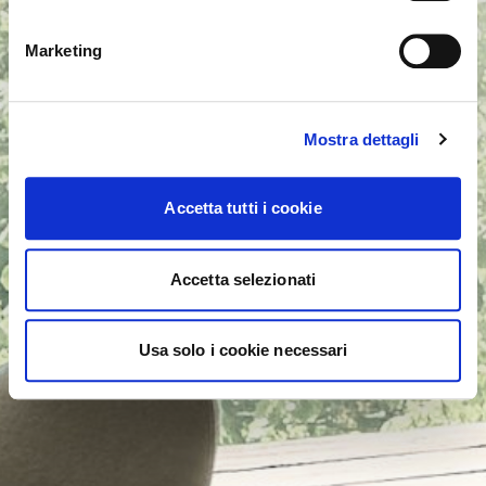
NEIN, AUF DIESER WEBSITE BLEIBEN
JA, DORTHIN WECHSELN
Marketing
Mostra dettagli
Accetta tutti i cookie
Accetta selezionati
Usa solo i cookie necessari