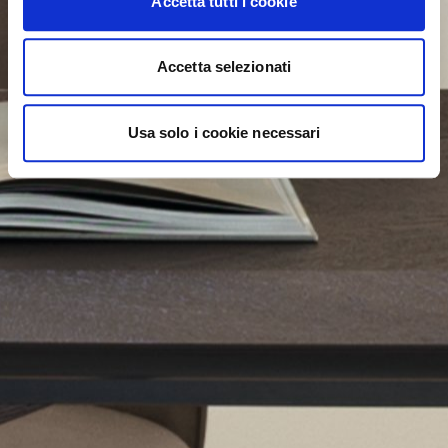
Accetta tutti i cookie
Accetta selezionati
Usa solo i cookie necessari