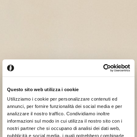
Questo sito web utilizza i cookie
Utilizziamo i cookie per personalizzare contenuti ed
annunci, per fornire funzionalità dei social media e per
analizzare il nostro traffico. Condividiamo inoltre
informazioni sul modo in cui utilizza il nostro sito con i
nostri partner che si occupano di analisi dei dati web,
pubblicità e social media, i quali potrebbero combinarle