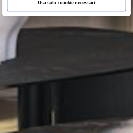
Usa solo i cookie necessari