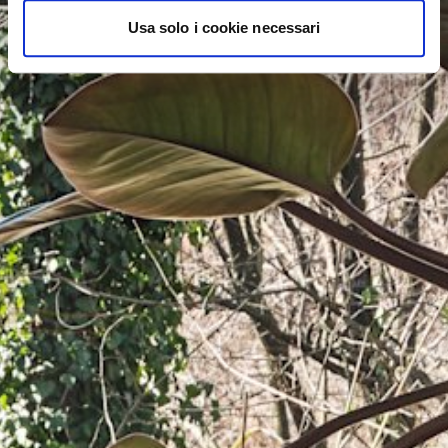
Usa solo i cookie necessari