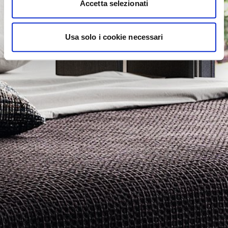
Accetta selezionati
Usa solo i cookie necessari