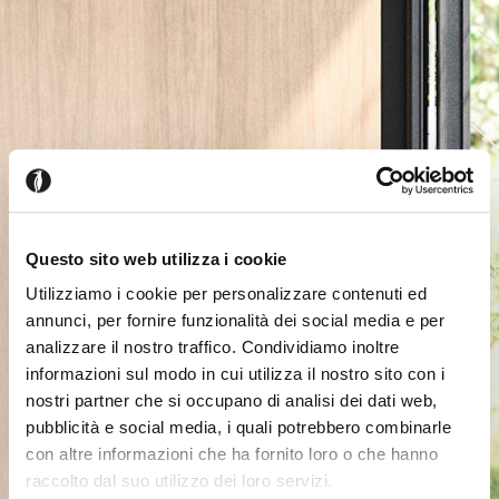
Questo sito web utilizza i cookie
Utilizziamo i cookie per personalizzare contenuti ed
annunci, per fornire funzionalità dei social media e per
analizzare il nostro traffico. Condividiamo inoltre
informazioni sul modo in cui utilizza il nostro sito con i
nostri partner che si occupano di analisi dei dati web,
pubblicità e social media, i quali potrebbero combinarle
con altre informazioni che ha fornito loro o che hanno
raccolto dal suo utilizzo dei loro servizi.