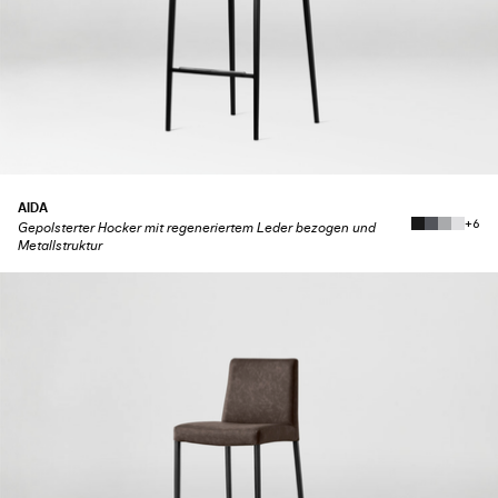
AIDA
+6
Gepolsterter Hocker mit regeneriertem Leder bezogen und
Metallstruktur