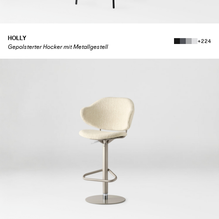
HOLLY
+224
Gepolsterter Hocker mit Metallgestell