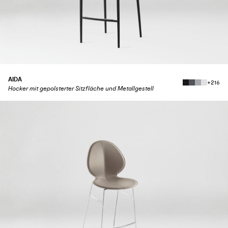
AIDA
+216
Hocker mit gepolsterter Sitzfläche und Metallgestell