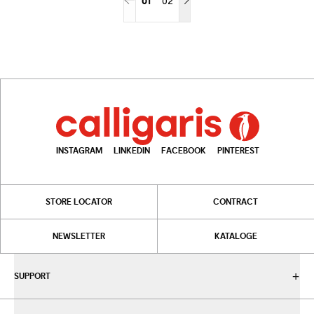
01
02
INSTAGRAM
LINKEDIN
FACEBOOK
PINTEREST
STORE LOCATOR
CONTRACT
NEWSLETTER
KATALOGE
SUPPORT