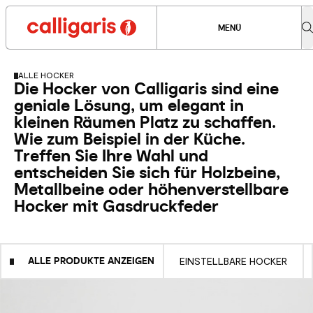
MENÜ
ALLE HOCKER
Die Hocker von Calligaris sind eine
geniale Lösung, um elegant in
kleinen Räumen Platz zu schaffen.
Wie zum Beispiel in der Küche.
Treffen Sie Ihre Wahl und
entscheiden Sie sich für Holzbeine,
Metallbeine oder höhenverstellbare
Hocker mit Gasdruckfeder
ALLE PRODUKTE ANZEIGEN
EINSTELLBARE HOCKER