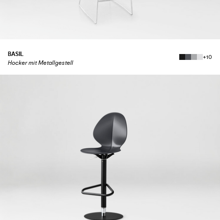
BASIL
+10
Hocker mit Metallgestell