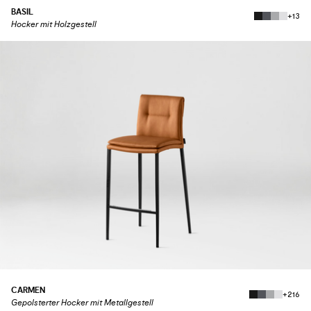
BASIL
+13
Hocker mit Holzgestell
CARMEN
+216
Gepolsterter Hocker mit Metallgestell