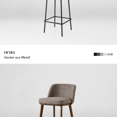
FIFTIES
+218
Hocker aus Metall