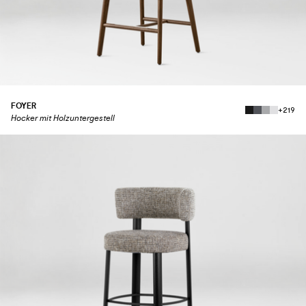
FOYER
+219
Hocker mit Holzuntergestell