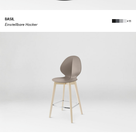
BASIL
+11
Einstellbare Hocker