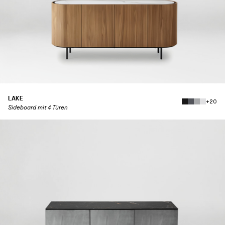
LAKE
+20
Sideboard mit 4 Türen