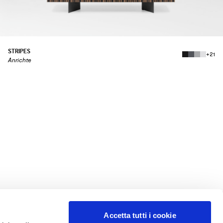
STRIPES
+21
Anrichte
Accetta tutti i cookie
RECHTLICHES