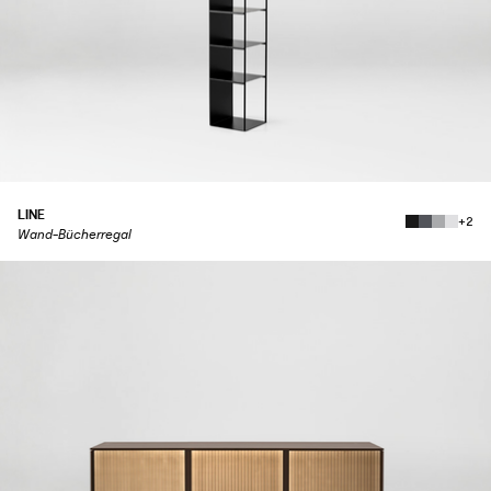
LINE
+2
Wand-Bücherregal