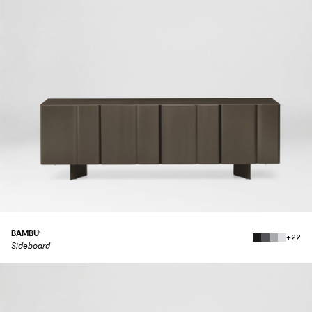
BAMBU'
+22
Sideboard