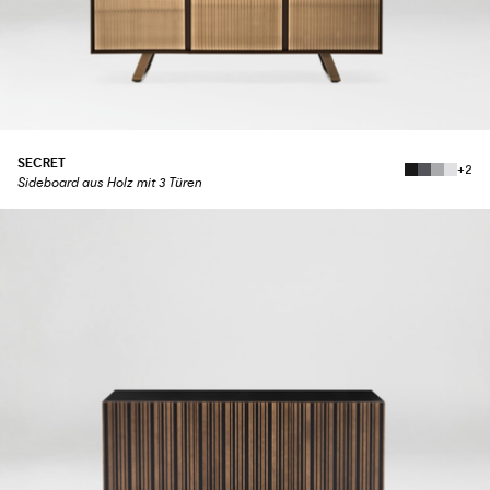
SECRET
+2
Sideboard aus Holz mit 3 Türen