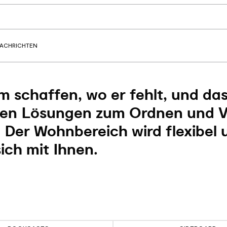
ACHRICHTEN
 schaffen, wo er fehlt, und da
ten Lösungen zum Ordnen und 
 Der Wohnbereich wird flexibel 
ich mit Ihnen.