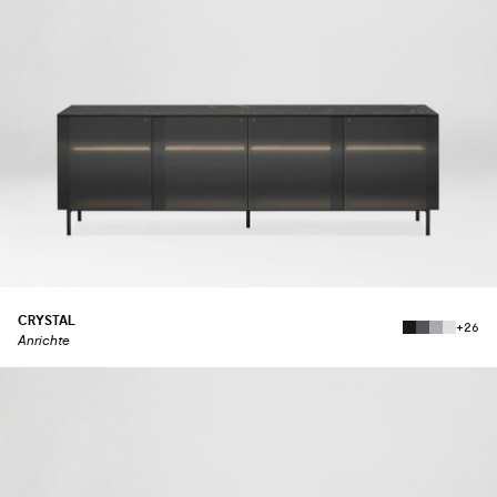
CRYSTAL
+26
Anrichte