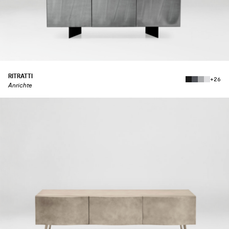
RITRATTI
+26
Anrichte