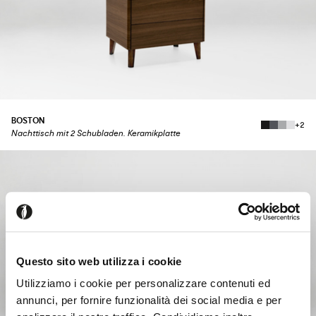
BOSTON
+2
Nachttisch mit 2 Schubladen. Keramikplatte
Questo sito web utilizza i cookie
Utilizziamo i cookie per personalizzare contenuti ed
annunci, per fornire funzionalità dei social media e per