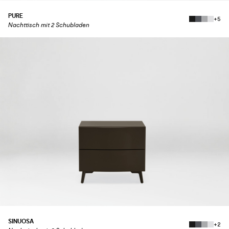
PURE
+5
Nachttisch mit 2 Schubladen
SINUOSA
+2