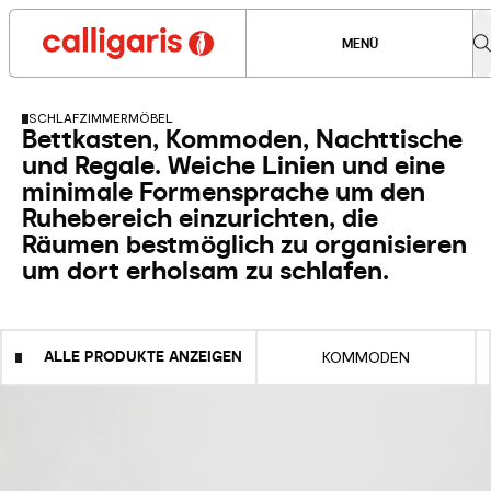
MENÜ
SCHLAFZIMMERMÖBEL
Bettkasten, Kommoden, Nachttische
und Regale. Weiche Linien und eine
minimale Formensprache um den
Ruhebereich einzurichten, die
Räumen bestmöglich zu organisieren
um dort erholsam zu schlafen.
ALLE PRODUKTE ANZEIGEN
KOMMODEN