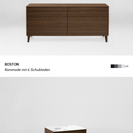
BOSTON
+1
Kommode mit 6 Schubladen