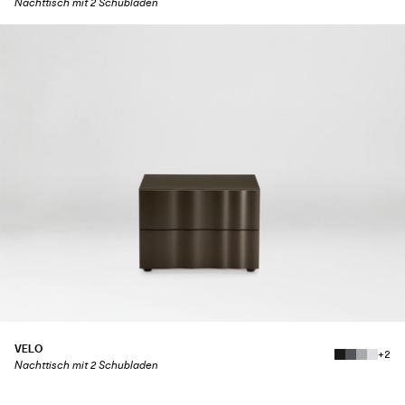
Nachttisch mit 2 Schubladen
VELO
+2
Nachttisch mit 2 Schubladen