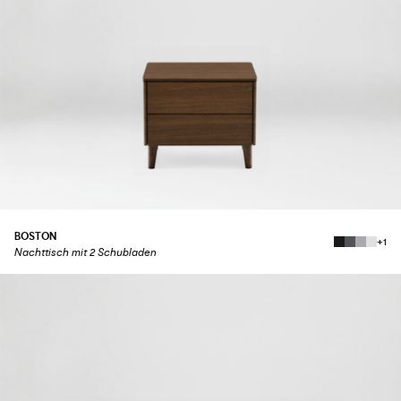
BOSTON
+1
Nachttisch mit 2 Schubladen