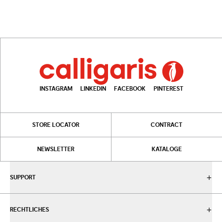
INSTAGRAM
LINKEDIN
FACEBOOK
PINTEREST
STORE LOCATOR
CONTRACT
NEWSLETTER
KATALOGE
SUPPORT
RECHTLICHES