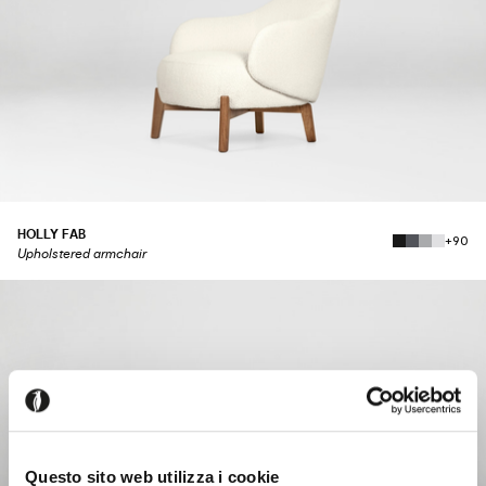
HOLLY FAB
+90
Upholstered armchair
Questo sito web utilizza i cookie