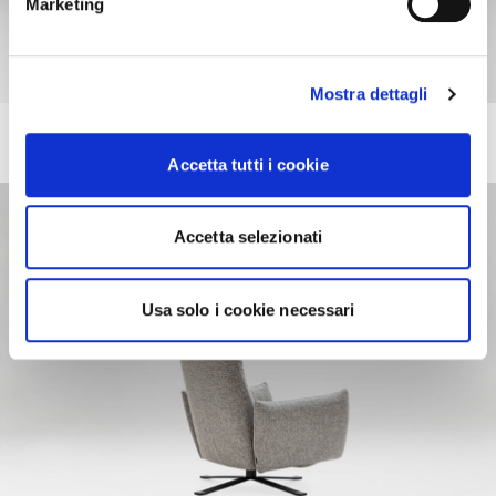
Marketing
Mostra dettagli
MEDEA
Upholstered armchair
Accetta tutti i cookie
Accetta selezionati
Usa solo i cookie necessari