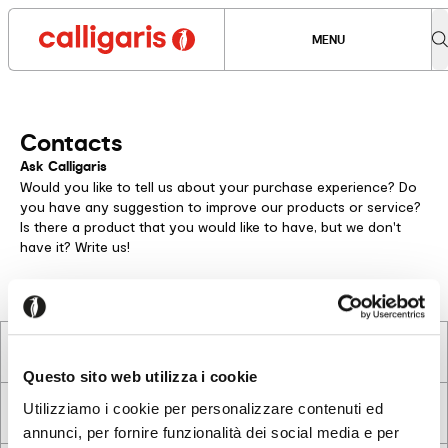
MENU
Contacts
Ask Calligaris
Would you like to tell us about your purchase experience? Do
you have any suggestion to improve our products or service?
Is there a product that you would like to have, but we don't
have it? Write us!
Questo sito web utilizza i cookie
Utilizziamo i cookie per personalizzare contenuti ed
annunci, per fornire funzionalità dei social media e per