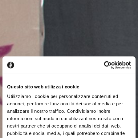
Questo sito web utilizza i cookie
Utilizziamo i cookie per personalizzare contenuti ed
annunci, per fornire funzionalità dei social media e per
analizzare il nostro traffico. Condividiamo inoltre
informazioni sul modo in cui utilizza il nostro sito con i
nostri partner che si occupano di analisi dei dati web,
pubblicità e social media, i quali potrebbero combinarle