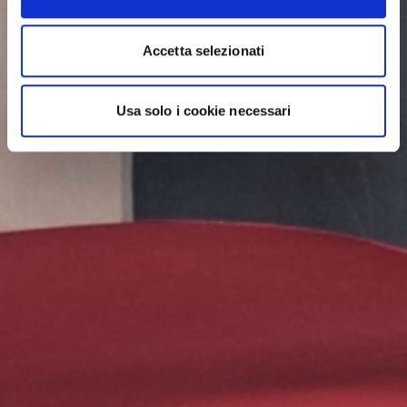
Accetta selezionati
Usa solo i cookie necessari