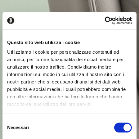
Questo sito web utilizza i cookie
Utilizziamo i cookie per personalizzare contenuti ed
annunci, per fornire funzionalità dei social media e per
analizzare il nostro traffico. Condividiamo inoltre
informazioni sul modo in cui utilizza il nostro sito con i
nostri partner che si occupano di analisi dei dati web,
pubblicità e social media, i quali potrebbero combinarle
con altre informazioni che ha fornito loro o che hanno
raccolto dal suo utilizzo dei loro servizi.
Selezione
Necessari
del
consenso