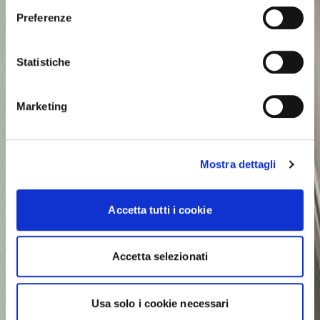
Preferenze
Statistiche
Marketing
Mostra dettagli
Accetta tutti i cookie
Accetta selezionati
Usa solo i cookie necessari