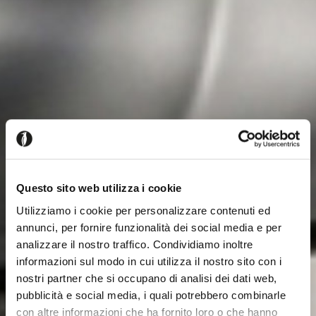
Questo sito web utilizza i cookie
Utilizziamo i cookie per personalizzare contenuti ed
annunci, per fornire funzionalità dei social media e per
analizzare il nostro traffico. Condividiamo inoltre
informazioni sul modo in cui utilizza il nostro sito con i
nostri partner che si occupano di analisi dei dati web,
pubblicità e social media, i quali potrebbero combinarle
con altre informazioni che ha fornito loro o che hanno