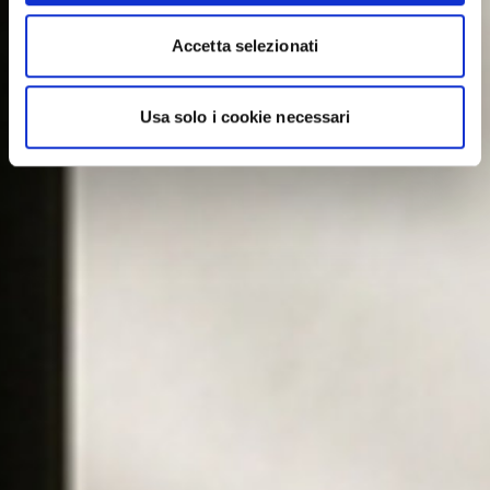
Accetta selezionati
Usa solo i cookie necessari