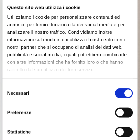
Questo sito web utilizza i cookie
Utilizziamo i cookie per personalizzare contenuti ed
annunci, per fornire funzionalità dei social media e per
analizzare il nostro traffico. Condividiamo inoltre
informazioni sul modo in cui utilizza il nostro sito con i
nostri partner che si occupano di analisi dei dati web,
pubblicità e social media, i quali potrebbero combinarle
con altre informazioni che ha fornito loro o che hanno
raccolto dal suo utilizzo dei loro servizi.
Selezione
Necessari
del
consenso
Preferenze
Statistiche