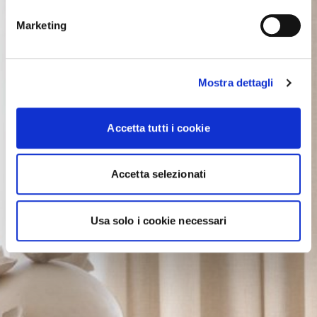
Marketing
Mostra dettagli
Accetta tutti i cookie
Accetta selezionati
Usa solo i cookie necessari