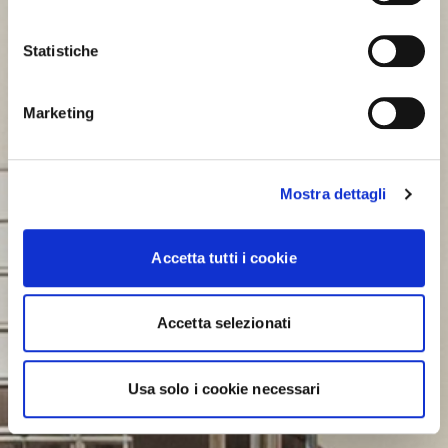
Statistiche
Marketing
Mostra dettagli
Accetta tutti i cookie
Accetta selezionati
Usa solo i cookie necessari