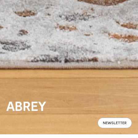
ABREY
NEWSLETTER