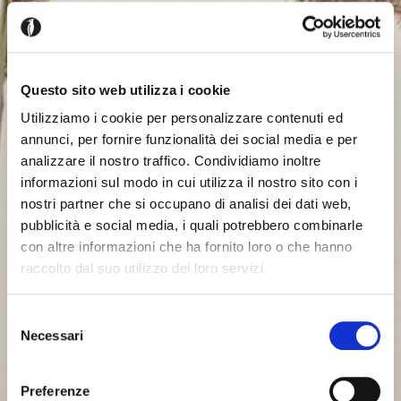
Questo sito web utilizza i cookie
Utilizziamo i cookie per personalizzare contenuti ed
annunci, per fornire funzionalità dei social media e per
analizzare il nostro traffico. Condividiamo inoltre
informazioni sul modo in cui utilizza il nostro sito con i
nostri partner che si occupano di analisi dei dati web,
pubblicità e social media, i quali potrebbero combinarle
con altre informazioni che ha fornito loro o che hanno
raccolto dal suo utilizzo dei loro servizi.
Selezione
Necessari
del
consenso
Preferenze