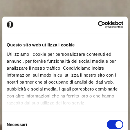
Questo sito web utilizza i cookie
Utilizziamo i cookie per personalizzare contenuti ed
annunci, per fornire funzionalità dei social media e per
analizzare il nostro traffico. Condividiamo inoltre
informazioni sul modo in cui utilizza il nostro sito con i
nostri partner che si occupano di analisi dei dati web,
pubblicità e social media, i quali potrebbero combinarle
con altre informazioni che ha fornito loro o che hanno
raccolto dal suo utilizzo dei loro servizi.
Selezione
Necessari
del