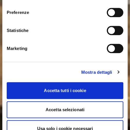
consenso
Preferenze
Statistiche
Marketing
Mostra dettagli
Accetta tutti i cookie
Accetta selezionati
Usa solo i cookie necessari