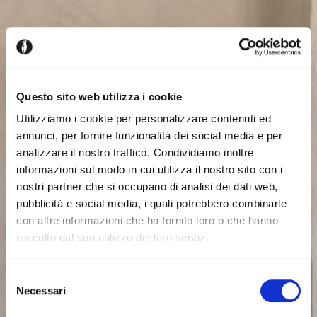
Questo sito web utilizza i cookie
Utilizziamo i cookie per personalizzare contenuti ed
annunci, per fornire funzionalità dei social media e per
analizzare il nostro traffico. Condividiamo inoltre
informazioni sul modo in cui utilizza il nostro sito con i
nostri partner che si occupano di analisi dei dati web,
pubblicità e social media, i quali potrebbero combinarle
con altre informazioni che ha fornito loro o che hanno
raccolto dal suo utilizzo dei loro servizi.
Selezione
Necessari
del
consenso