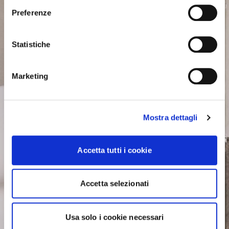
Preferenze
Statistiche
Marketing
Mostra dettagli
Accetta tutti i cookie
Accetta selezionati
Usa solo i cookie necessari