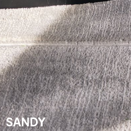
SANDY