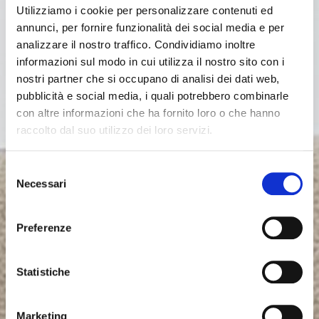
Utilizziamo i cookie per personalizzare contenuti ed
annunci, per fornire funzionalità dei social media e per
analizzare il nostro traffico. Condividiamo inoltre
informazioni sul modo in cui utilizza il nostro sito con i
nostri partner che si occupano di analisi dei dati web,
pubblicità e social media, i quali potrebbero combinarle
con altre informazioni che ha fornito loro o che hanno
raccolto dal suo utilizzo dei loro servizi.
Selezione
Necessari
del
consenso
Preferenze
Statistiche
Marketing