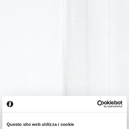
Questo sito web utilizza i cookie