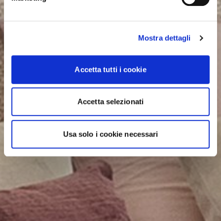
Mostra dettagli
Accetta tutti i cookie
Accetta selezionati
Usa solo i cookie necessari