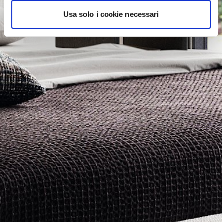
Usa solo i cookie necessari