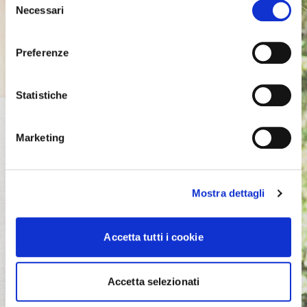
Necessari
del
consenso
Preferenze
Statistiche
Marketing
Mostra dettagli
Accetta tutti i cookie
Accetta selezionati