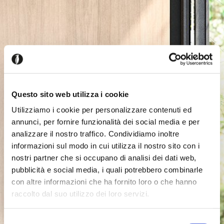
Questo sito web utilizza i cookie
Utilizziamo i cookie per personalizzare contenuti ed
annunci, per fornire funzionalità dei social media e per
analizzare il nostro traffico. Condividiamo inoltre
informazioni sul modo in cui utilizza il nostro sito con i
nostri partner che si occupano di analisi dei dati web,
pubblicità e social media, i quali potrebbero combinarle
con altre informazioni che ha fornito loro o che hanno
raccolto dal suo utilizzo dei loro servizi.
Selezione