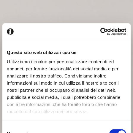
Questo sito web utilizza i cookie
Utilizziamo i cookie per personalizzare contenuti ed
annunci, per fornire funzionalità dei social media e per
analizzare il nostro traffico. Condividiamo inoltre
informazioni sul modo in cui utilizza il nostro sito con i
nostri partner che si occupano di analisi dei dati web,
pubblicità e social media, i quali potrebbero combinarle
con altre informazioni che ha fornito loro o che hanno
raccolto dal suo utilizzo dei loro servizi.
Selezione