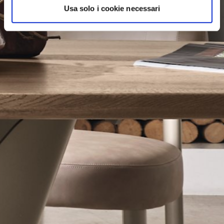
Usa solo i cookie necessari