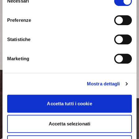
Necessari
del
consenso
Preferenze
Statistiche
Marketing
Mostra dettagli
Accetta tutti i cookie
Accetta selezionati