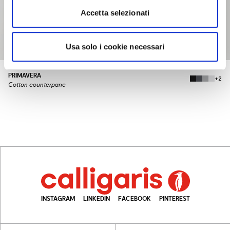
Accetta selezionati
Usa solo i cookie necessari
PRIMAVERA
+2
Cotton counterpane
INSTAGRAM
LINKEDIN
FACEBOOK
PINTEREST