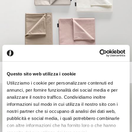
ESTATE
+4
Questo sito web utilizza i cookie
Set of summer sheets
Utilizziamo i cookie per personalizzare contenuti ed
annunci, per fornire funzionalità dei social media e per
analizzare il nostro traffico. Condividiamo inoltre
informazioni sul modo in cui utilizza il nostro sito con i
nostri partner che si occupano di analisi dei dati web,
pubblicità e social media, i quali potrebbero combinarle
con altre informazioni che ha fornito loro o che hanno