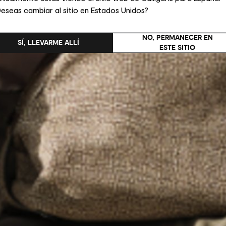
eseas cambiar al sitio en Estados Unidos?
NO, PERMANECER EN
SÍ, LLEVARME ALLÍ
ESTE SITIO