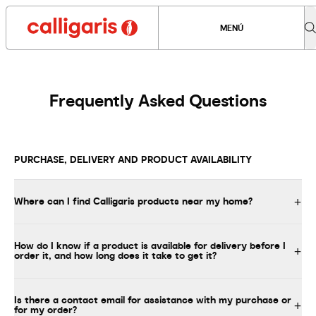
MENÚ
Frequently Asked Questions
PURCHASE, DELIVERY AND PRODUCT AVAILABILITY
Where can I find Calligaris products near my home?
How do I know if a product is available for delivery before I
order it, and how long does it take to get it?
Is there a contact email for assistance with my purchase or
for my order?