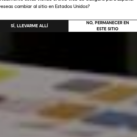
eseas cambiar al sitio en Estados Unidos?
NO, PERMANECER EN
SÍ, LLEVARME ALLÍ
ESTE SITIO