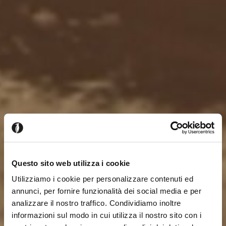
Questo sito web utilizza i cookie
Utilizziamo i cookie per personalizzare contenuti ed
annunci, per fornire funzionalità dei social media e per
analizzare il nostro traffico. Condividiamo inoltre
informazioni sul modo in cui utilizza il nostro sito con i