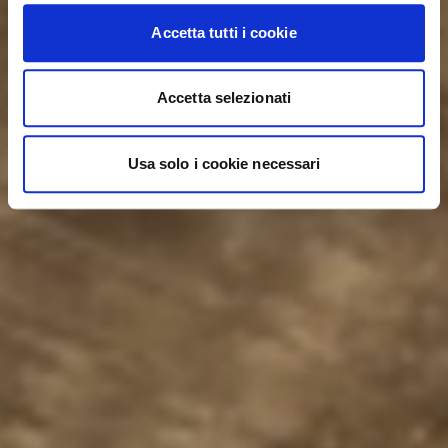
Accetta tutti i cookie
Accetta selezionati
Usa solo i cookie necessari