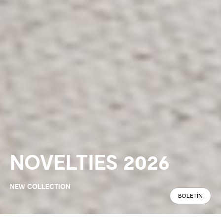
NOVELTIES 2026
NEW COLLECTION
BOLETÍN