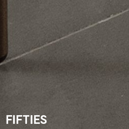
FIFTIES